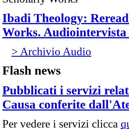
Ibadi Theology: Reread
Works. Audiointervista 
> Archivio Audio
Flash news
Pubblicati i servizi rel
Causa conferite dall'At
Per vedere i servizi clicca
q