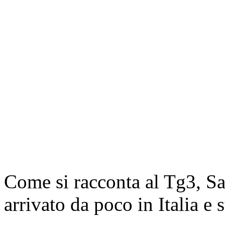
Come si racconta al Tg3, Sa
arrivato da poco in Italia e s