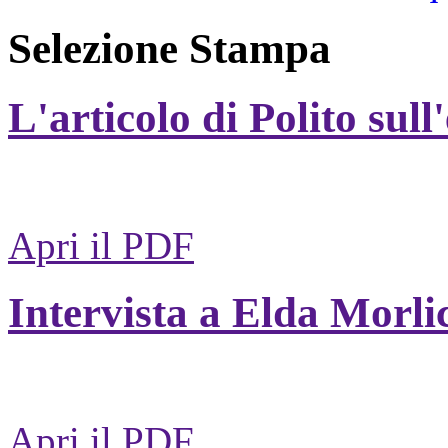
Selezione Stampa
L'articolo di Polito sull
Apri il PDF
Intervista a Elda Morli
Apri il PDF