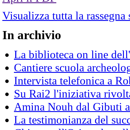
Visualizza tutta la rassegna
In archivio
La biblioteca on line del
Cantiere scuola archeolo
Intervista telefonica a Ro
Su Rai2 l'iniziativa rivolt
Amina Nouh dal Gibuti a
La testimonianza del succ