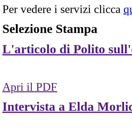
Per vedere i servizi clicca
q
Selezione Stampa
L'articolo di Polito sull
Apri il PDF
Intervista a Elda Morli