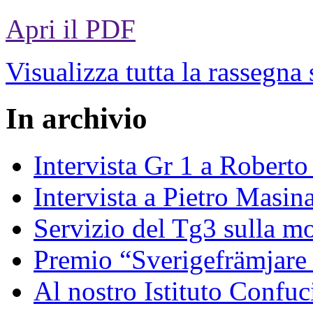
Apri il PDF
Visualizza tutta la rassegna
In archivio
Intervista Gr 1 a Roberto 
Intervista a Pietro Masin
Servizio del Tg3 sulla mo
Premio “Sverigefrämjare 
Al nostro Istituto Confuc