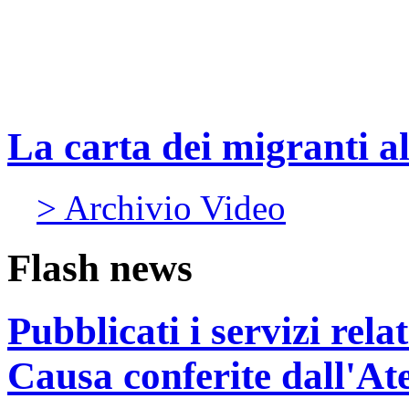
La carta dei migranti a
> Archivio Video
Flash news
Pubblicati i servizi rel
Causa conferite dall'At