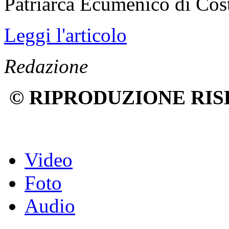
Patriarca Ecumenico di Cos
Leggi l'articolo
Redazione
© RIPRODUZIONE RIS
Video
Foto
Audio