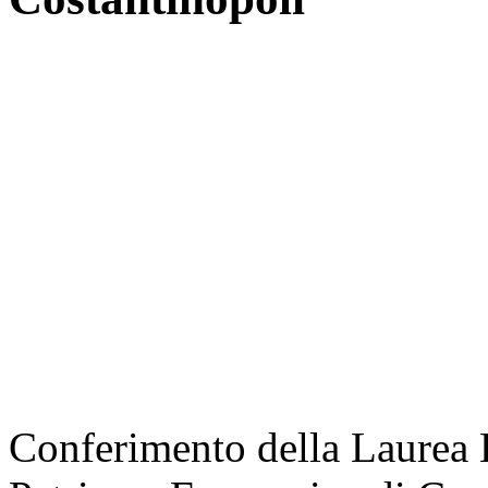
Conferimento della Laurea 