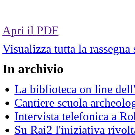
Apri il PDF
Visualizza tutta la rassegna
In archivio
La biblioteca on line del
Cantiere scuola archeolo
Intervista telefonica a Ro
Su Rai2 l'iniziativa rivolt