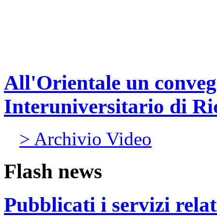
All'Orientale un conve
Interuniversitario di Ri
> Archivio Video
Flash news
Pubblicati i servizi rel