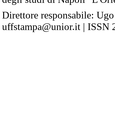
Direttore responsabile: Ugo
uffstampa@unior.it | ISSN