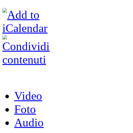
Video
Foto
Audio