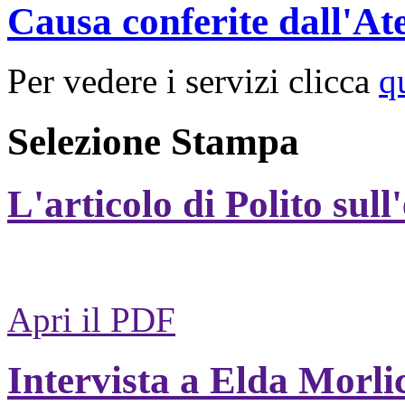
Causa conferite dall'At
Per vedere i servizi clicca
q
Selezione Stampa
L'articolo di Polito sull
Apri il PDF
Intervista a Elda Morli