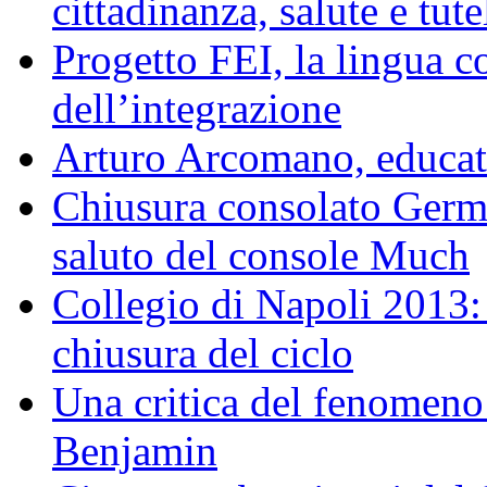
cittadinanza, salute e tut
Progetto FEI, la lingua 
dell’integrazione
Arturo Arcomano, educat
Chiusura consolato German
saluto del console Much
Collegio di Napoli 2013: 
chiusura del ciclo
Una critica del fenomeno 
Benjamin