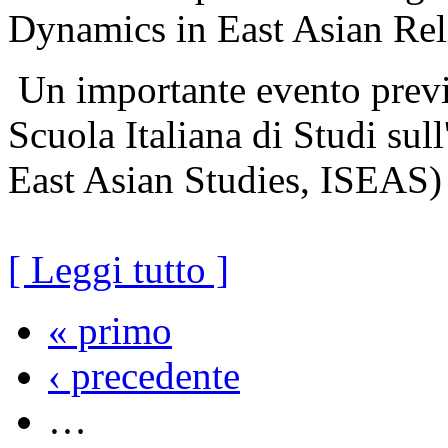
Dynamics in East Asian Re
Un importante evento previs
Scuola Italiana di Studi sull
East Asian Studies, ISEAS)
[ Leggi tutto ]
« primo
‹ precedente
…