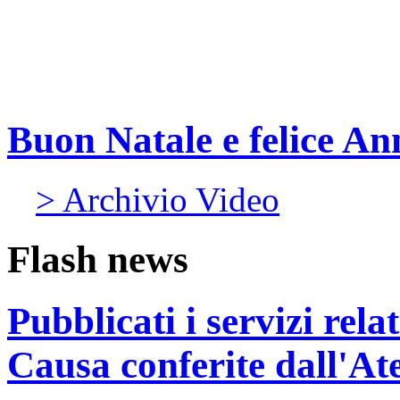
Buon Natale e felice A
> Archivio Video
Flash news
Pubblicati i servizi rel
Causa conferite dall'At