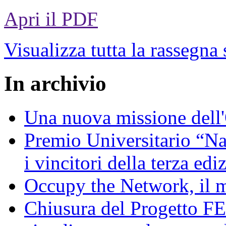
Apri il PDF
Visualizza tutta la rassegna
In archivio
Una nuova missione dell'
Premio Universitario “N
i vincitori della terza edi
Occupy the Network, il 
Chiusura del Progetto FEI