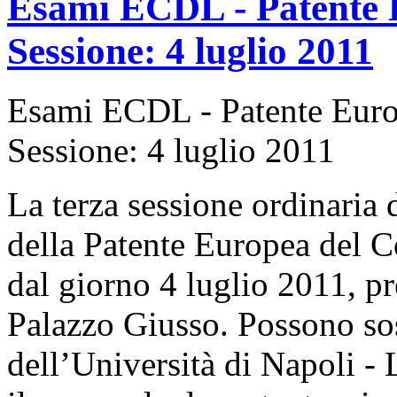
Esami ECDL - Patente 
Sessione: 4 luglio 2011
Esami ECDL - Patente Euro
Sessione: 4 luglio 2011
La terza sessione ordinaria
della Patente Europea del C
dal giorno 4 luglio 2011, p
Palazzo Giusso. Possono sos
dell’Università di Napoli - L