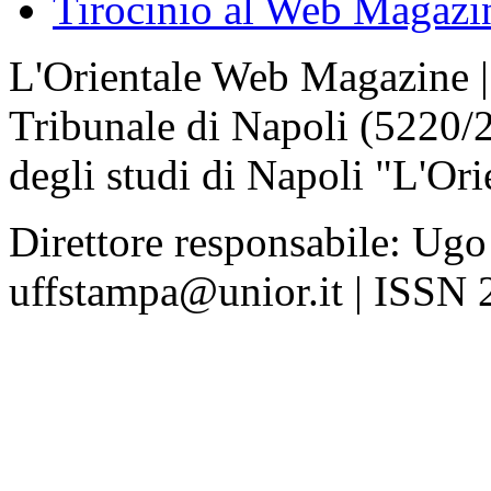
Tirocinio al Web Magazi
L'Orientale Web Magazine | T
Tribunale di Napoli (5220/
degli studi di Napoli "L'Ori
Direttore responsabile: Ugo
uffstampa@unior.it | ISSN