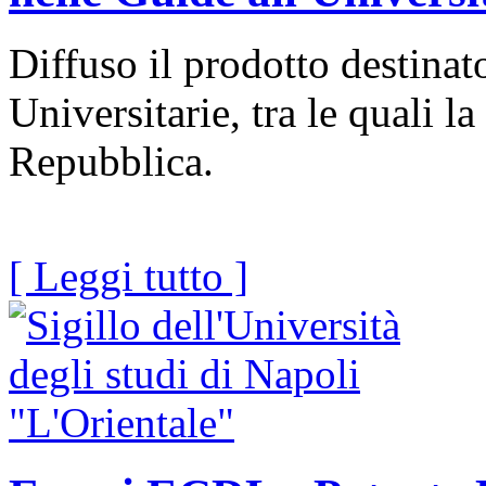
Diffuso il prodotto destinato
Universitarie, tra le quali 
Repubblica.
[ Leggi tutto ]