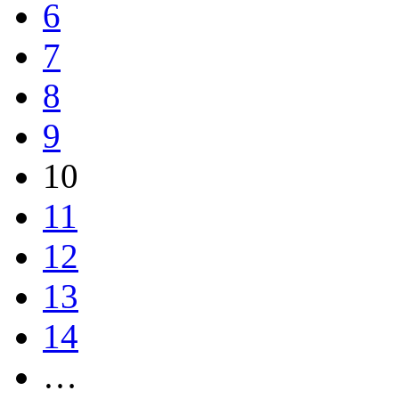
6
7
8
9
10
11
12
13
14
…