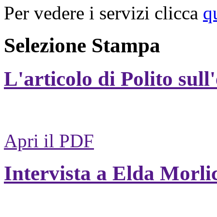
Per vedere i servizi clicca
q
Selezione Stampa
L'articolo di Polito sull
Apri il PDF
Intervista a Elda Morli