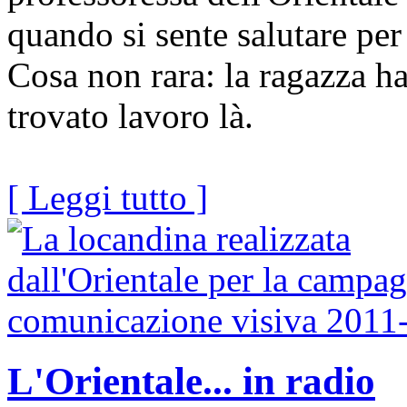
quando si sente salutare per
Cosa non rara: la ragazza ha
trovato lavoro là.
[ Leggi tutto ]
L'Orientale... in radio