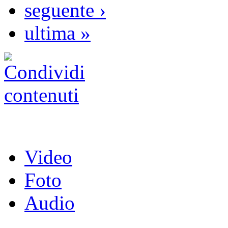
seguente ›
ultima »
Video
Foto
Audio