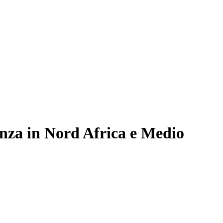
nanza in Nord Africa e Medio