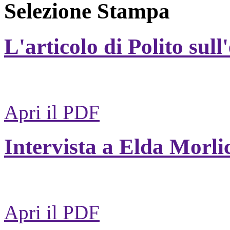
Selezione Stampa
L'articolo di Polito sull
Apri il PDF
Intervista a Elda Morli
Apri il PDF