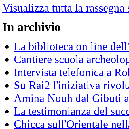
Visualizza tutta la rassegna
In archivio
La biblioteca on line del
Cantiere scuola archeolo
Intervista telefonica a Ro
Su Rai2 l'iniziativa rivolt
Amina Nouh dal Gibuti a
La testimonianza del succ
Chicca sull'Orientale nel