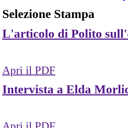
Selezione Stampa
L'articolo di Polito sull
Apri il PDF
Intervista a Elda Morli
Apri il PDF