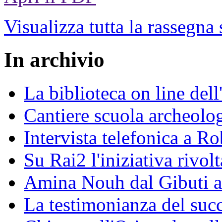
Visualizza tutta la rassegna
In archivio
La biblioteca on line del
Cantiere scuola archeolo
Intervista telefonica a Ro
Su Rai2 l'iniziativa rivolt
Amina Nouh dal Gibuti a
La testimonianza del succ