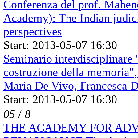
Conferenza del prof. Mahend
Academy): The Indian judic
perspectives
Start: 2013-05-07 16:30
Seminario interdisciplinare 
costruzione della memoria", 
Maria De Vivo, Francesca D
Start: 2013-05-07 16:30
05
/
8
THE ACADEMY FOR ADV