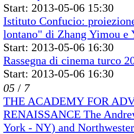
Start: 2013-05-06 15:30
Istituto Confucio: proiezione
lontano" di Zhang Yimou e 
Start: 2013-05-06 16:30
Rassegna di cinema turco 2
Start: 2013-05-06 16:30
05
/
7
THE ACADEMY FOR ADV
RENAISSANCE The Andrew 
York - NY) and Northwester