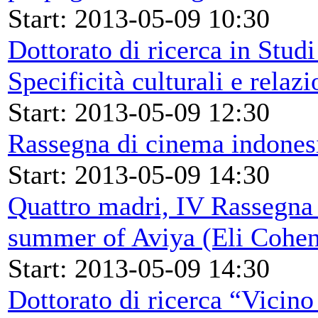
Start: 2013-05-09 10:30
Dottorato di ricerca in Stud
Specificità culturali e relazi
Start: 2013-05-09 12:30
Rassegna di cinema indones
Start: 2013-05-09 14:30
Quattro madri, IV Rassegna 
summer of Aviya (Eli Cohen
Start: 2013-05-09 14:30
Dottorato di ricerca “Vicino 