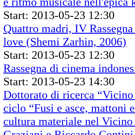
e ritmo musicale nell'epica 
Start: 2013-05-23 12:30
Quattro madri, IV Rassegna 
love (Shemi Zarhin, 2006)
Start: 2013-05-23 12:30
Rassegna di cinema indones
Start: 2013-05-23 14:30
Dottorato di ricerca “Vicino 
ciclo “Fusi e asce, mattoni e
cultura materiale nel Vicino
Graziani e Riccardo Contin