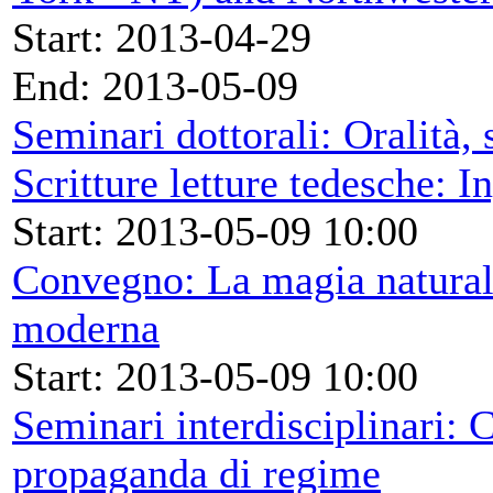
Start: 2013-04-29
End: 2013-05-09
Seminari dottorali: Oralità,
Scritture letture tedesche: 
Start: 2013-05-09 10:00
Convegno: La magia natural
moderna
Start: 2013-05-09 10:00
Seminari interdisciplinari: 
propaganda di regime