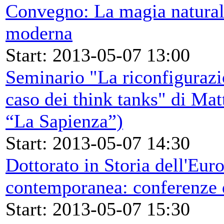
Convegno: La magia natural
moderna
Start: 2013-05-07 13:00
Seminario "La riconfigurazion
caso dei think tanks" di Mat
“La Sapienza”)
Start: 2013-05-07 14:30
Dottorato in Storia dell'Eur
contemporanea: conferenze 
Start: 2013-05-07 15:30