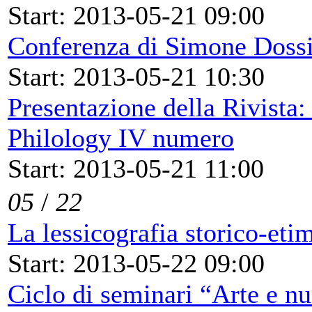
Start: 2013-05-21 09:00
Conferenza di Simone Dossi 
Start: 2013-05-21 10:30
Presentazione della Rivista
Philology IV numero
Start: 2013-05-21 11:00
05
/
22
La lessicografia storico-etim
Start: 2013-05-22 09:00
Ciclo di seminari “Arte e nu