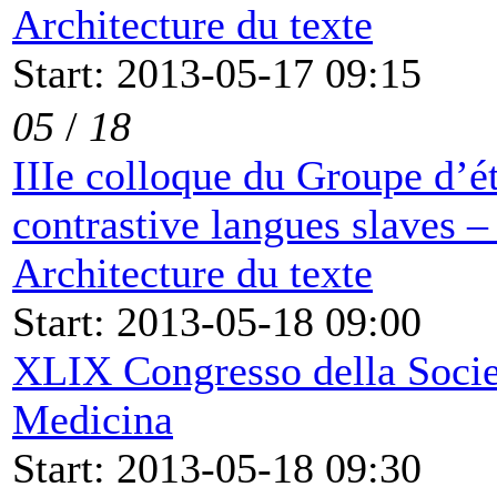
Architecture du texte
Start: 2013-05-17 09:15
05
/
18
IIIe colloque du Groupe d’ét
contrastive langues slaves 
Architecture du texte
Start: 2013-05-18 09:00
XLIX Congresso della Società
Medicina
Start: 2013-05-18 09:30