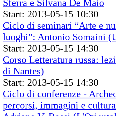
Sferra e Silvana De Maio
Start: 2013-05-15 10:30
Ciclo di seminari “Arte e nu
luoghi”: Antonio Somaini (U
Start: 2013-05-15 14:30
Corso Letteratura russa: lez
di Nantes)
Start: 2013-05-15 14:30
Ciclo di conferenze - Archeo
percorsi, immagini e cultura