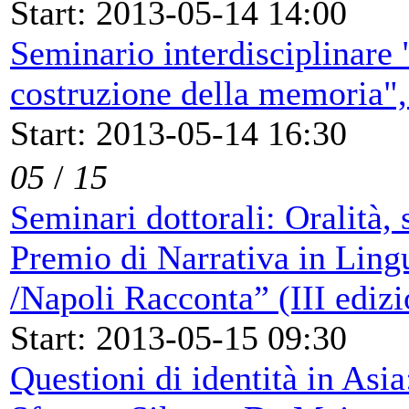
Start: 2013-05-14 14:00
Seminario interdisciplinare 
costruzione della memoria",
Start: 2013-05-14 16:30
05
/
15
Seminari dottorali: Oralità,
Premio di Narrativa in Lin
/Napoli Racconta” (III edizi
Start: 2013-05-15 09:30
Questioni di identità in As