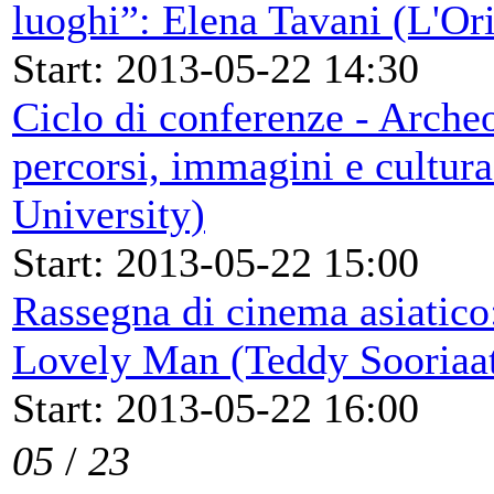
luoghi”: Elena Tavani (L'Ori
Start: 2013-05-22 14:30
Ciclo di conferenze - Archeo
percorsi, immagini e cultur
University)
Start: 2013-05-22 15:00
Rassegna di cinema asiatico:
Lovely Man (Teddy Sooriaa
Start: 2013-05-22 16:00
05
/
23