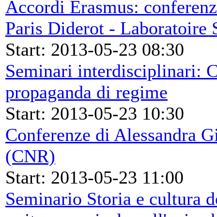
Accordi Erasmus: conferenz
Paris Diderot - Laboratoir
Start: 2013-05-23 08:30
Seminari interdisciplinari: 
propaganda di regime
Start: 2013-05-23 10:30
Conferenze di Alessandra G
(CNR)
Start: 2013-05-23 11:00
Seminario Storia e cultura 