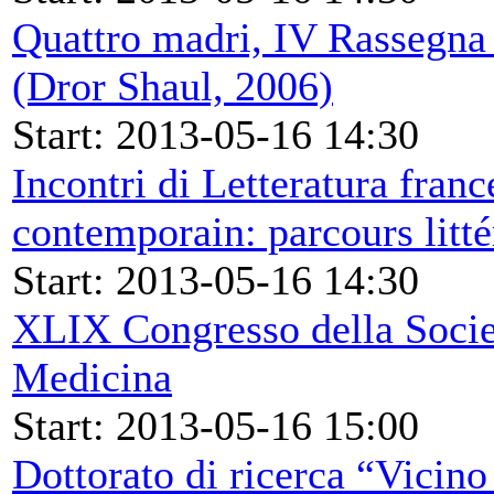
Quattro madri, IV Rassegna
(Dror Shaul, 2006)
Start: 2013-05-16 14:30
Incontri di Letteratura franc
contemporain: parcours litt
Start: 2013-05-16 14:30
XLIX Congresso della Società
Medicina
Start: 2013-05-16 15:00
Dottorato di ricerca “Vicino 