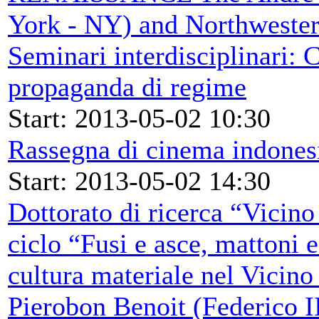
York - NY) and Northwester
Seminari interdisciplinari: 
propaganda di regime
Start: 2013-05-02 10:30
Rassegna di cinema indones
Start: 2013-05-02 14:30
Dottorato di ricerca “Vicino 
ciclo “Fusi e asce, mattoni e
cultura materiale nel Vicino
Pierobon Benoit (Federico I