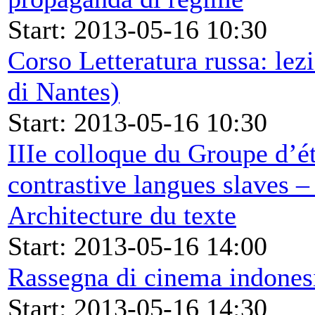
Start: 2013-05-16 10:30
Corso Letteratura russa: lez
di Nantes)
Start: 2013-05-16 10:30
IIIe colloque du Groupe d’ét
contrastive langues slaves 
Architecture du texte
Start: 2013-05-16 14:00
Rassegna di cinema indones
Start: 2013-05-16 14:30