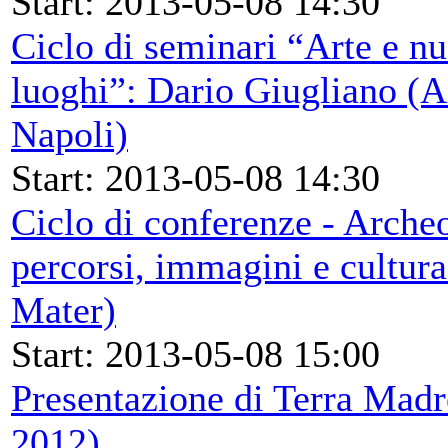
Start: 2013-05-08 14:30
Ciclo di seminari “Arte e nu
luoghi”: Dario Giugliano (A
Napoli)
Start: 2013-05-08 14:30
Ciclo di conferenze - Archeo
percorsi, immagini e cultura
Mater)
Start: 2013-05-08 15:00
Presentazione di Terra Madr
2012)