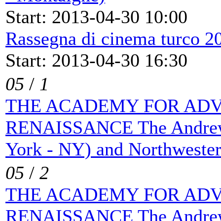
Start: 2013-04-30 10:00
Rassegna di cinema turco 2
Start: 2013-04-30 16:30
05
/
1
THE ACADEMY FOR ADV
RENAISSANCE The Andrew 
York - NY) and Northwester
05
/
2
THE ACADEMY FOR ADV
RENAISSANCE The Andrew 