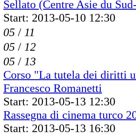
Sellato (Centre Asie du S
Start: 2013-05-10 12:30
05
/
11
05
/
12
05
/
13
Corso "La tutela dei diritti
Francesco Romanetti
Start: 2013-05-13 12:30
Rassegna di cinema turco 2
Start: 2013-05-13 16:30