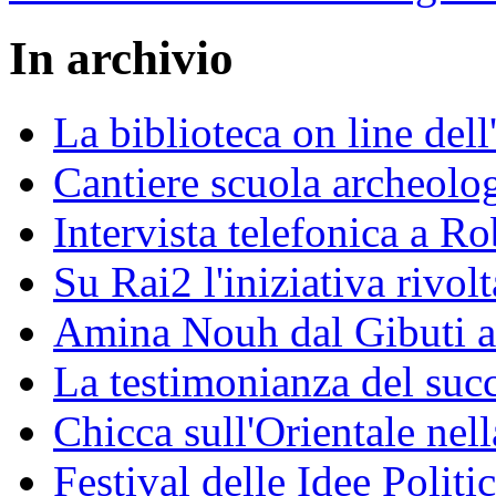
In archivio
La biblioteca on line del
Cantiere scuola archeolo
Intervista telefonica a Ro
Su Rai2 l'iniziativa rivolt
Amina Nouh dal Gibuti a
La testimonianza del succ
Chicca sull'Orientale nel
Festival delle Idee Polit