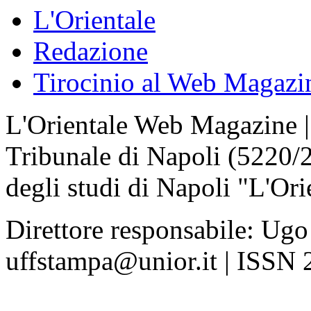
L'Orientale
Redazione
Tirocinio al Web Magazi
L'Orientale Web Magazine | T
Tribunale di Napoli (5220/
degli studi di Napoli "L'Ori
Direttore responsabile: Ugo
uffstampa@unior.it | ISSN