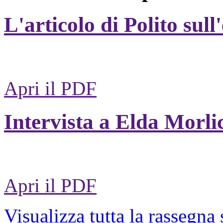
L'articolo di Polito sull
Apri il PDF
Intervista a Elda Morli
Apri il PDF
Visualizza tutta la rassegna