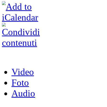
Video
Foto
Audio