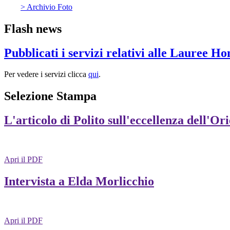
> Archivio Foto
Flash news
Pubblicati i servizi relativi alle Lauree H
Per vedere i servizi clicca
qui
.
Selezione Stampa
L'articolo di Polito sull'eccellenza dell'Or
Apri il PDF
Intervista a Elda Morlicchio
Apri il PDF