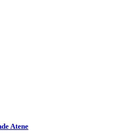
nde Atene