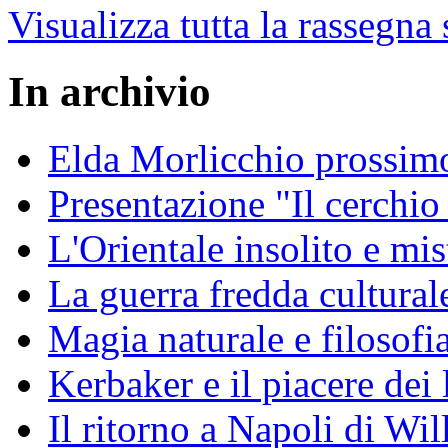
Visualizza tutta la rassegna
In archivio
Elda Morlicchio prossimo
Presentazione "Il cerchio
L'Orientale insolito e mis
La guerra fredda cultural
Magia naturale e filosofi
Kerbaker e il piacere dei 
Il ritorno a Napoli di Wi