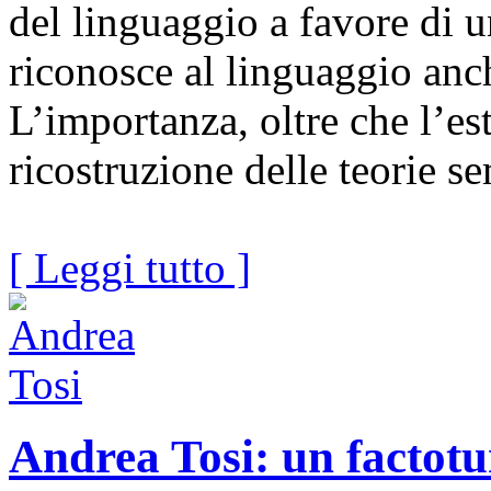
del linguaggio a favore di 
riconosce al linguaggio anc
L’importanza, oltre che l’est
ricostruzione delle teorie s
[ Leggi tutto ]
Andrea Tosi: un factotu