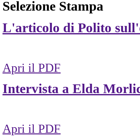
Selezione Stampa
L'articolo di Polito sull
Apri il PDF
Intervista a Elda Morli
Apri il PDF