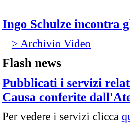
Ingo Schulze incontra gl
> Archivio Video
Flash news
Pubblicati i servizi rel
Causa conferite dall'At
Per vedere i servizi clicca
q