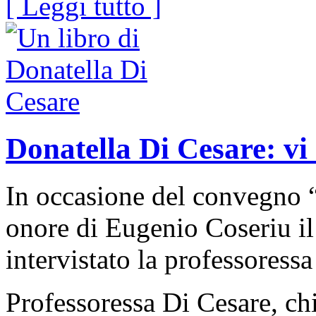
[ Leggi tutto ]
Donatella Di Cesare: vi
In occasione del convegno 
onore di Eugenio Coseriu i
intervistato la professoress
Professoressa Di Cesare, ch