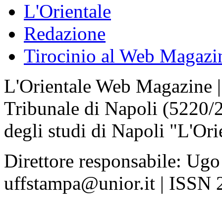
L'Orientale
Redazione
Tirocinio al Web Magazi
L'Orientale Web Magazine | T
Tribunale di Napoli (5220/
degli studi di Napoli "L'Ori
Direttore responsabile: Ugo
uffstampa@unior.it | ISSN