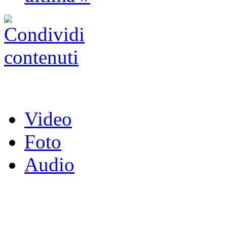
Video
Foto
Audio