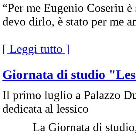
“Per me Eugenio Coseriu è 
devo dirlo, è stato per me a
[ Leggi tutto ]
Giornata di studio "Les
Il primo luglio a Palazzo D
dedicata al lessico
La Giornata di studio, d