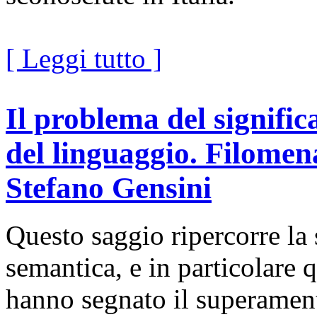
[ Leggi tutto ]
Il problema del significa
del linguaggio. Filomen
Stefano Gensini
Questo saggio ripercorre la s
semantica, e in particolare q
hanno segnato il superamen