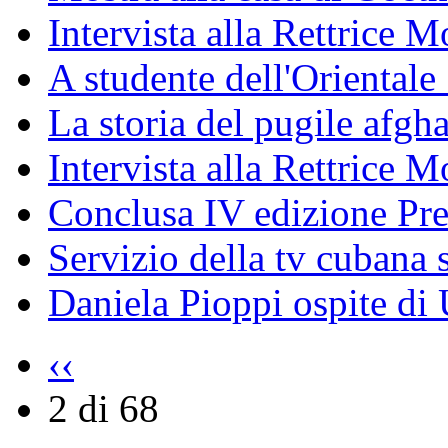
Intervista alla Rettrice
A studente dell'Oriental
La storia del pugile afgh
Intervista alla Rettrice 
Conclusa IV edizione Pr
Servizio della tv cubana s
Daniela Pioppi ospite di
‹‹
2 di 68