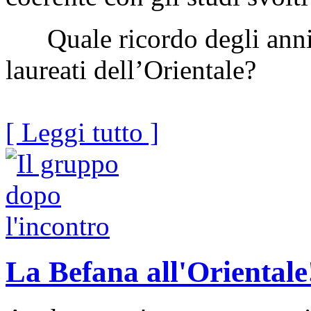
Quale ricordo degli anni t
laureati dell’Orientale?
[ Leggi tutto ]
La Befana all'Orientale