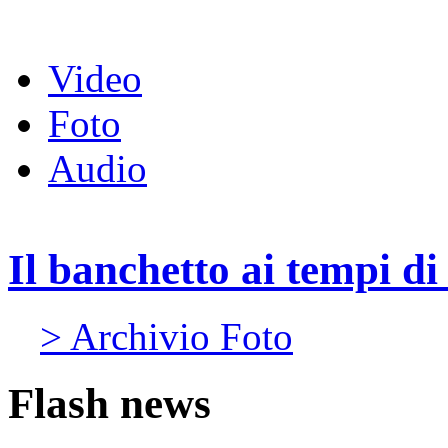
Video
Foto
Audio
Il banchetto ai tempi d
> Archivio Foto
Flash news