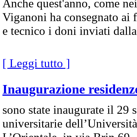
Anche quest'anno, come nei 
Viganoni ha consegnato ai f
e tecnico i doni inviati dall
[ Leggi tutto ]
Inaugurazione residenze
sono state inaugurate il 29 
universitarie dell’Universit