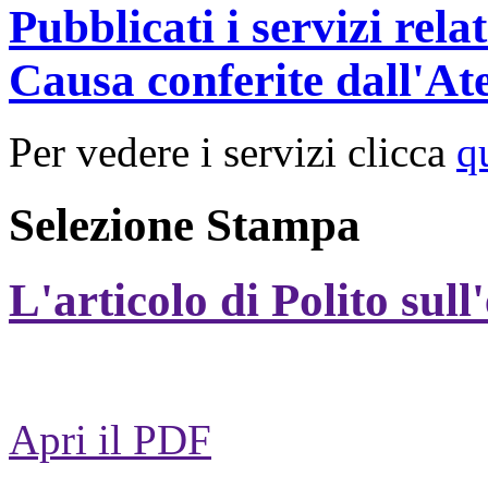
Pubblicati i servizi rel
Causa conferite dall'At
Per vedere i servizi clicca
q
Selezione Stampa
L'articolo di Polito sull
Apri il PDF