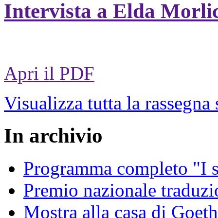
Intervista a Elda Morli
Apri il PDF
Visualizza tutta la rassegna
In archivio
Programma completo "I sa
Premio nazionale traduzio
Mostra alla casa di Goet