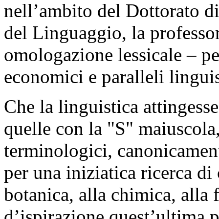
nell’ambito del Dottorato di
del Linguaggio, la professo
omologazione lessicale – per
economici e paralleli linguis
Che la linguistica attingesse
quelle con la "S" maiuscola,
terminologici, canonicamente
per una iniziatica ricerca di 
botanica, alla chimica, alla 
d’ispirazione quest’ultima 