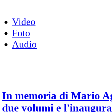
Video
Foto
Audio
In memoria di Mario Ag
due volumi e l'inaugura