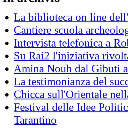
La biblioteca on line del
Cantiere scuola archeolo
Intervista telefonica a Ro
Su Rai2 l'iniziativa rivolt
Amina Nouh dal Gibuti a
La testimonianza del succ
Chicca sull'Orientale nel
Festival delle Idee Polit
Tarantino