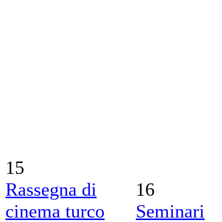
15
Rassegna di
16
cinema turco
Seminari