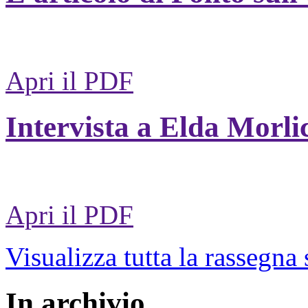
Apri il PDF
Intervista a Elda Morli
Apri il PDF
Visualizza tutta la rassegna
In archivio