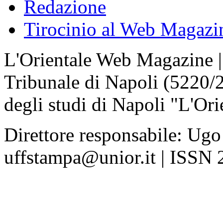
Redazione
Tirocinio al Web Magazi
L'Orientale Web Magazine | T
Tribunale di Napoli (5220/
degli studi di Napoli "L'Ori
Direttore responsabile: Ugo
uffstampa@unior.it | ISSN