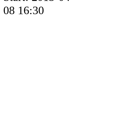
08 16:30