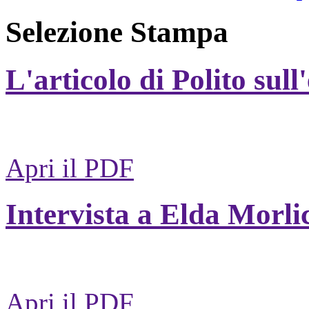
Selezione Stampa
L'articolo di Polito sull
Apri il PDF
Intervista a Elda Morli
Apri il PDF