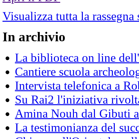
Visualizza tutta la rassegna
In archivio
La biblioteca on line del
Cantiere scuola archeolo
Intervista telefonica a Ro
Su Rai2 l'iniziativa rivolt
Amina Nouh dal Gibuti a
La testimonianza del succ