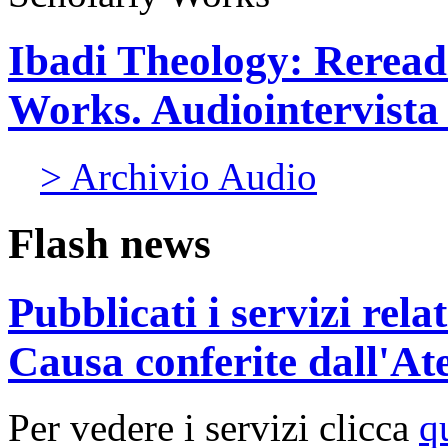
Ibadi Theology: Reread
Works. Audiointervista 
> Archivio Audio
Flash news
Pubblicati i servizi rel
Causa conferite dall'At
Per vedere i servizi clicca
q