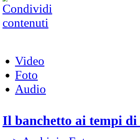
Video
Foto
Audio
Il banchetto ai tempi d