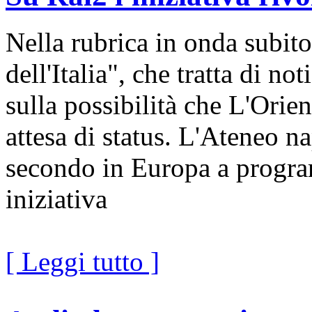
Nella rubrica in onda subito
dell'Italia", che tratta di no
sulla possibilità che L'Orient
attesa di status. L'Ateneo na
secondo in Europa a progra
iniziativa
[ Leggi tutto ]