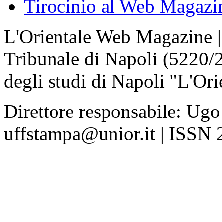
Tirocinio al Web Magazi
L'Orientale Web Magazine | T
Tribunale di Napoli (5220/
degli studi di Napoli "L'Ori
Direttore responsabile: Ugo
uffstampa@unior.it | ISSN