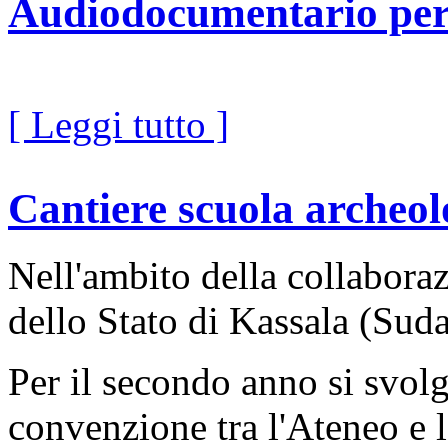
Audiodocumentario per
[ Leggi tutto ]
Cantiere scuola archeol
Nell'ambito della collaboraz
dello Stato di Kassala (Suda
Per il secondo anno si svolg
convenzione tra l'Ateneo e 