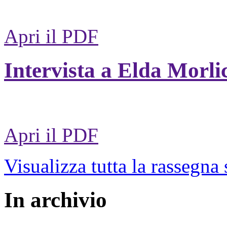
Apri il PDF
Intervista a Elda Morli
Apri il PDF
Visualizza tutta la rassegna
In archivio