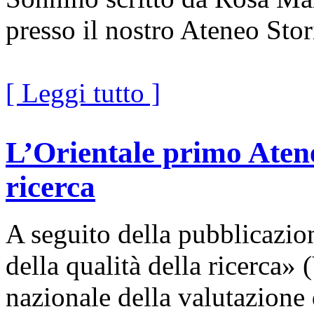
presso il nostro Ateneo Sto
[ Leggi tutto ]
L’Orientale primo Aten
ricerca
A seguito della pubblicazion
della qualità della ricerca»
nazionale della valutazione 