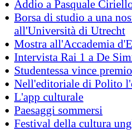
Addio a Pasquale Ciriell
Borsa di studio a una nos
all'Università di Utrecht
Mostra all'Accademia d'
Intervista Rai 1 a De Si
Studentessa vince premio
Nell'editoriale di Polito l
L'app culturale
Paesaggi sommersi
Festival della cultura un