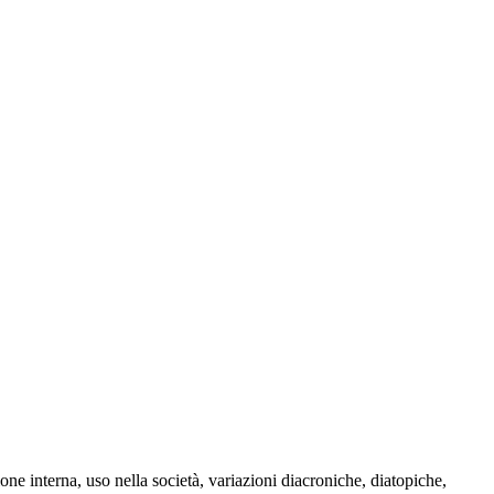
one interna, uso nella società, variazioni diacroniche, diatopiche,