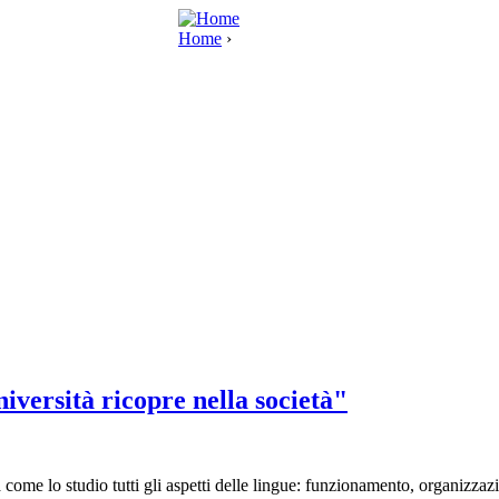
Home
›
niversità ricopre nella società"
 come lo studio tutti gli aspetti delle lingue: funzionamento, organizzazi