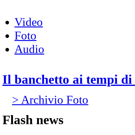
Video
Foto
Audio
Il banchetto ai tempi d
> Archivio Foto
Flash news