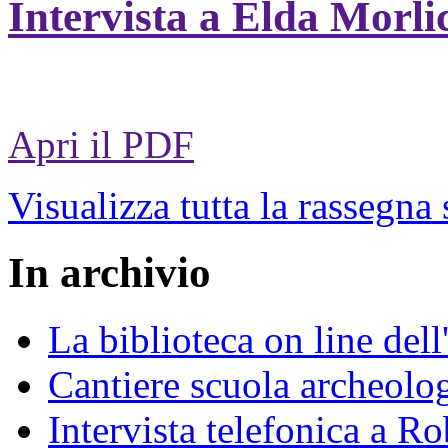
Intervista a Elda Morli
Apri il PDF
Visualizza tutta la rassegna
In archivio
La biblioteca on line del
Cantiere scuola archeolo
Intervista telefonica a Ro