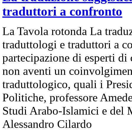
traduttori a confronto
La Tavola rotonda La traduzi
traduttologi e traduttori a c
partecipazione di esperti di 
non aventi un coinvolgiment
traduttologico, quali i Presi
Politiche, professore Amede
Studi Arabo-Islamici e del 
Alessandro Cilardo