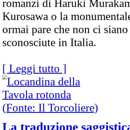
romanzi di Haruki Murakami
Kurosawa o la monumentale
ormai pare che non ci siano
sconosciute in Italia.
[ Leggi tutto ]
La traduzione saggistica