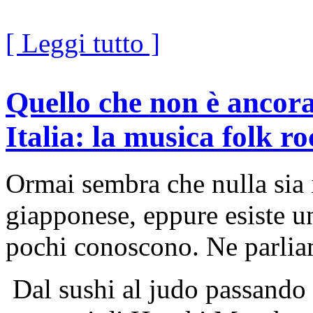
[ Leggi tutto ]
Quello che non è ancora
Italia: la musica folk r
Ormai sembra che nulla sia i
giapponese, eppure esiste u
pochi conoscono. Ne parliam
Dal sushi al judo passando 