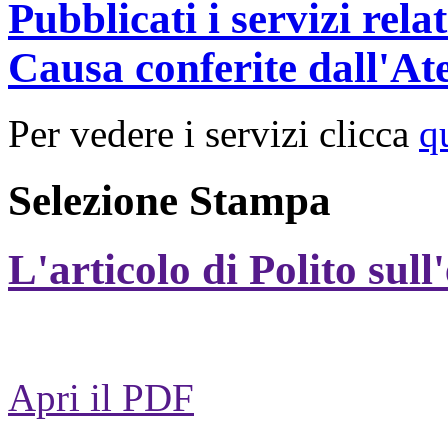
Pubblicati i servizi rel
Causa conferite dall'At
Per vedere i servizi clicca
q
Selezione Stampa
L'articolo di Polito sull
Apri il PDF