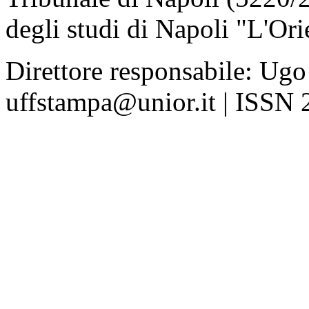
degli studi di Napoli "L'Ori
Direttore responsabile: Ugo
uffstampa@unior.it | ISSN