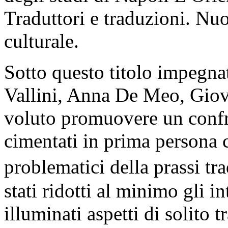
Traduttori e traduzioni. Nu
culturale.
Sotto questo titolo impegnat
Vallini, Anna De Meo, Giov
voluto promuovere un confro
cimentati in prima persona 
problematici della prassi 
stati ridotti al minimo gli in
illuminati aspetti di solito tr