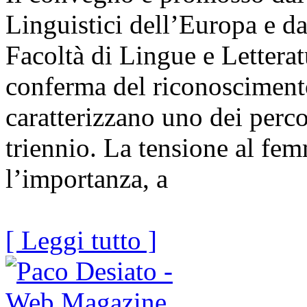
Linguistici dell’Europa e da
Facoltà di Lingue e Letterat
conferma del riconoscimento
caratterizzano uno dei perco
triennio. La tensione al fem
l’importanza, a
[ Leggi tutto ]