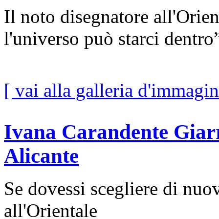
Il noto disegnatore all'Orien
l'universo può starci dentro
[ vai alla galleria d'immagin
Ivana Carandente Giarru
Alicante
Se dovessi scegliere di nuov
all'Orientale