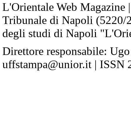
L'Orientale Web Magazine | T
Tribunale di Napoli (5220/
degli studi di Napoli "L'Ori
Direttore responsabile: Ugo
uffstampa@unior.it | ISSN