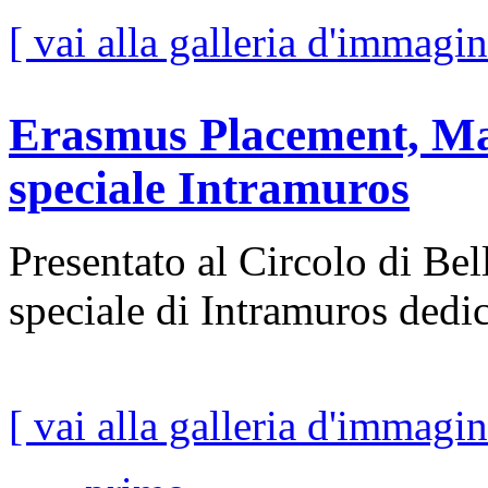
[ vai alla galleria d'immagin
Erasmus Placement, Ma
speciale Intramuros
Presentato al Circolo di Bel
speciale di Intramuros dedi
[ vai alla galleria d'immagin