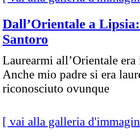
Dall’Orientale a Lipsia
Santoro
Laurearmi all’Orientale era
Anche mio padre si era laur
riconosciuto ovunque
[ vai alla galleria d'immagin