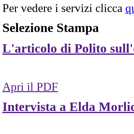
Per vedere i servizi clicca
q
Selezione Stampa
L'articolo di Polito sull
Apri il PDF
Intervista a Elda Morli