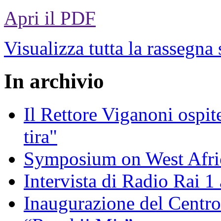
Apri il PDF
Visualizza tutta la rassegna
In archivio
Il Rettore Viganoni ospit
tira"
Symposium on West Afri
Intervista di Radio Rai 1 
Inaugurazione del Centro 