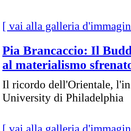
[ vai alla galleria d'immagin
Pia Brancaccio: Il Bud
al materialismo sfrenat
Il ricordo dell'Orientale, l
University di Philadelphia
[ vai alla galleria d'immagin