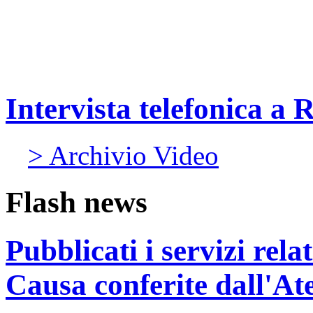
Intervista telefonica a 
> Archivio Video
Flash news
Pubblicati i servizi rel
Causa conferite dall'At