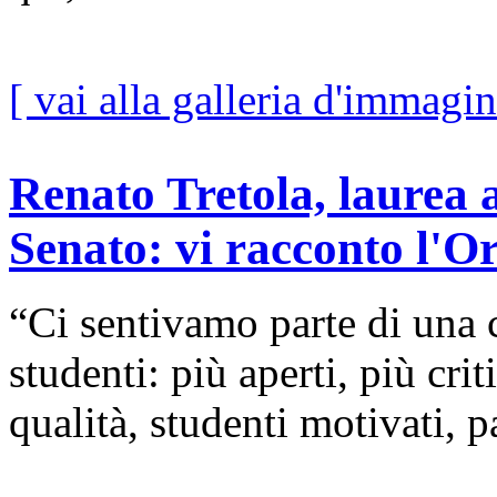
[ vai alla galleria d'immagin
Renato Tretola, laurea a
Senato: vi racconto l'Or
“Ci sentivamo parte di una
studenti: più aperti, più cri
qualità, studenti motivati, pa