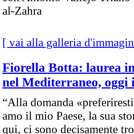
al-Zahra
[ vai alla galleria d'immagin
Fiorella Botta: laurea in
nel Mediterraneo, oggi i
“Alla domanda «preferiresti 
amo il mio Paese, la sua stor
qui, ci sono decisamente tr